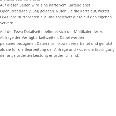
Auf diesen Seiten wird eine Karte vom Kartendienst
OpenStreetMap (OSM) geladen. Rufen Sie die Karte auf, wertet
OSM ihre Nutzerdaten aus und speichert diese auf den eigenen
Servern.
Auf der Fewo-Detailseite befindet sich der Multikalender zur
Abfrage der Verfügbarkeitszeiten. Dabei werden
personenbezogenen Daten nur insoweit verarbeitet und genutzt,
als sie für die Bearbeitung der Anfrage und / oder die Erbringung
der angeforderten Leistung erforderlich sind.