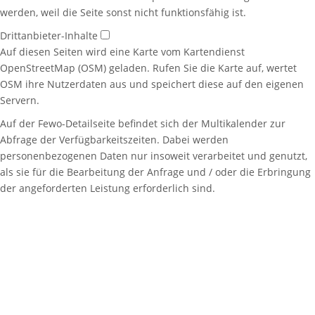
werden, weil die Seite sonst nicht funktionsfähig ist.
Drittanbieter-Inhalte
Auf diesen Seiten wird eine Karte vom Kartendienst
OpenStreetMap (OSM) geladen. Rufen Sie die Karte auf, wertet
OSM ihre Nutzerdaten aus und speichert diese auf den eigenen
Servern.
Auf der Fewo-Detailseite befindet sich der Multikalender zur
Abfrage der Verfügbarkeitszeiten. Dabei werden
personenbezogenen Daten nur insoweit verarbeitet und genutzt,
als sie für die Bearbeitung der Anfrage und / oder die Erbringung
der angeforderten Leistung erforderlich sind.